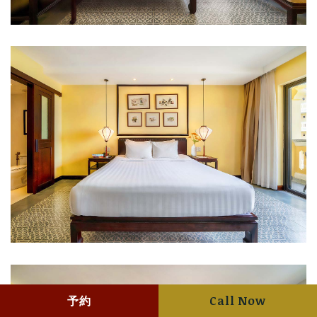
予約
Call Now