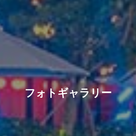
フォトギャラリー