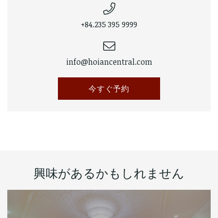
+84.235 395 9999
info@hoiancentral.com
今すぐ予約
興味があるかもしれません