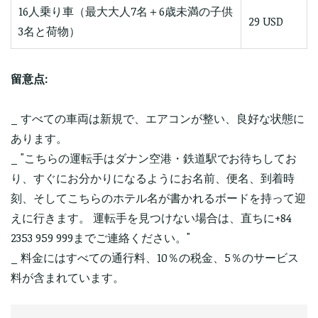
16人乗り車（最大大人7名＋6歳未満の子供
29 USD
3名と荷物）
留意点:
_ すべての車両は新規で、エアコンが整い、良好な状態に
あります。
_ "こちらの運転手はダナン空港・鉄道駅でお待ちしてお
り、すぐにお分かりになるようにお名前、便名、到着時
刻、そしてこちらのホテル名が書かれるボードを持って迎
えに行きます。 運転手を見つけない場合は、直ちに+84
2353 959 999までご連絡ください。"
_ 料金にはすべての通行料、10％の税金、5％のサービス
料が含まれています。