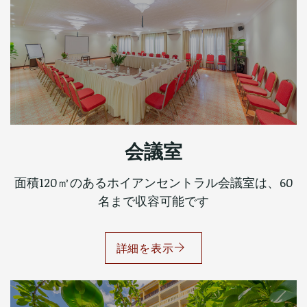
会議室
面積120㎡のあるホイアンセントラル会議室は、60
名まで収容可能です
詳細を表示