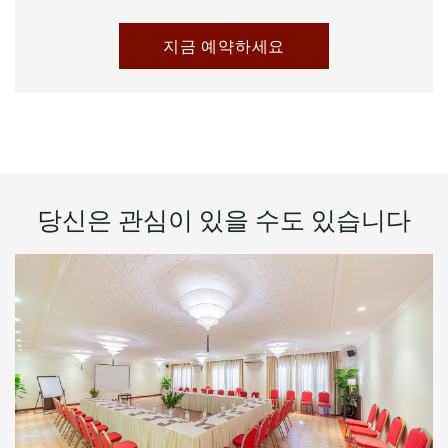
지금 예약하세요
당신은 관심이 있을 수도 있습니다