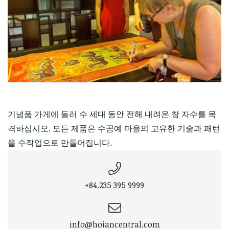
기념품 가게에 들러 수 세대 동안 전해 내려온 참 자수를 목
격하십시오. 모든 제품은 수공예 마을의 고유한 기술과 패턴
을 수작업으로 만들어집니다.
+84.235 395 9999
info@hoiancentral.com