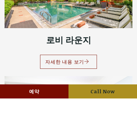
로비 라운지
자세한 내용 보기
예약
Call Now