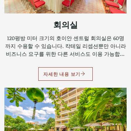
회의실
120평방 미터 크기의 호이안 센트럴 회의실은 60명
까지 수용할 수 있습니다. 칵테일 리셉션뿐만 아니라
비즈니스 요구를 위한 다른 서비스도 이용 가능합니
다.
자세한 내용 보기