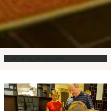
Hotel management software