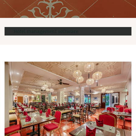
Hotel management software