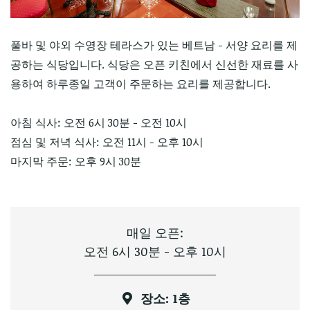
풀바 및 야외 수영장 테라스가 있는 베트남 - 서양 요리를 제
공하는 식당입니다. 식당은 오픈 키친에서 신선한 재료를 사
용하여 하루종일 고객이 주문하는 요리를 제공합니다.
아침 식사: 오전 6시 30분 - 오전 10시
점심 및 저녁 식사: 오전 11시 - 오후 10시
마지막 주문: 오후 9시 30분
매일 오픈:
오전 6시 30분 - 오후 10시
장소: 1층