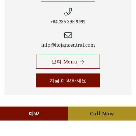
+84.235 395 9999
info@hoiancentral.com
보다 Menu
지금 예약하세요
예약
Call Now
당신은 관심이 있을 수도 있습니다