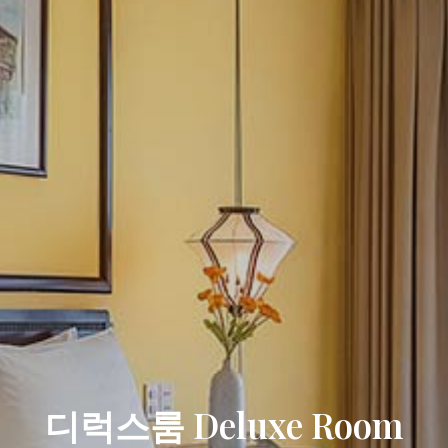
디럭스룸 Deluxe Room