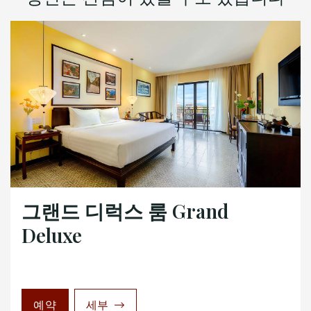
그랜드 디럭스 룸 Grand
Deluxe
예약
세부