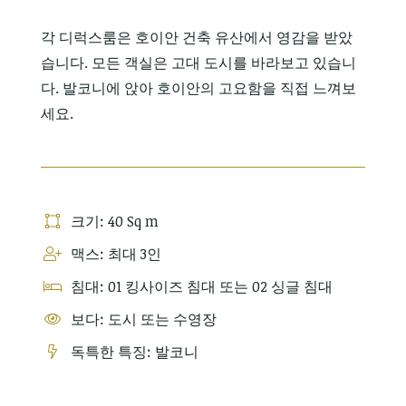
각 디럭스룸은 호이안 건축 유산에서 영감을 받았
습니다. 모든 객실은 고대 도시를 바라보고 있습니
다. 발코니에 앉아 호이안의 고요함을 직접 느껴보
세요.
크기: 40 Sq m
맥스: 최대 3인
침대: 01 킹사이즈 침대 또는 02 싱글 침대
보다: 도시 또는 수영장
독특한 특징: 발코니