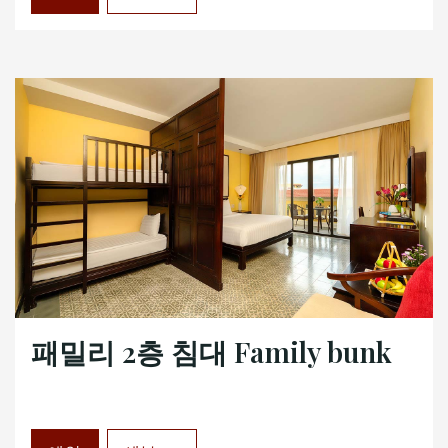
패밀리 2층 침대 Family bunk