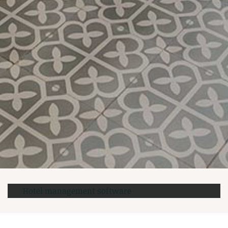
Hotel management software