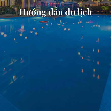
Hướng dẫn du lịch