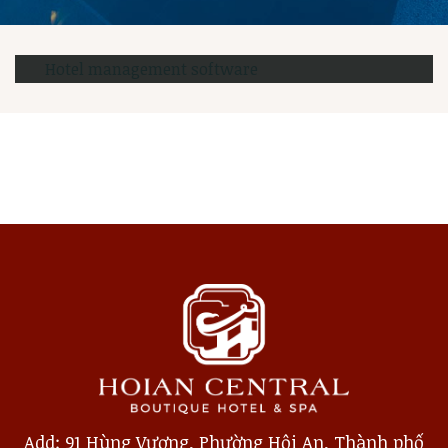
Hotel management software
Add: 91 Hùng Vương, Phường Hội An, Thành phố