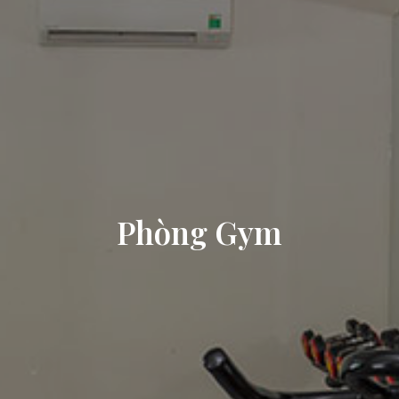
Phòng Gym