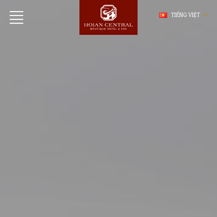
TIẾNG VIỆT