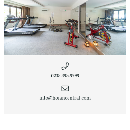
0235.395.9999
info@hoiancentral.com