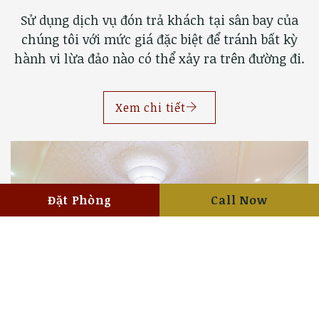
Sử dụng dịch vụ đón trả khách tại sân bay của
chúng tôi với mức giá đặc biệt để tránh bất kỳ
hành vi lừa đảo nào có thể xảy ra trên đường đi.
Xem chi tiết
Đặt Phòng
Call Now