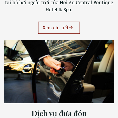
tại hồ bơi ngoài trời của Hoi An Central Boutique
Hotel & Spa.
Xem chi tiết
Dịch vụ đưa đón