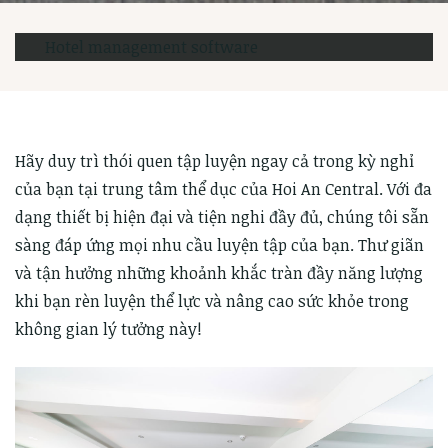
Hotel management software
Hãy duy trì thói quen tập luyện ngay cả trong kỳ nghỉ
của bạn tại trung tâm thể dục của Hoi An Central. Với đa
dạng thiết bị hiện đại và tiện nghi đầy đủ, chúng tôi sẵn
sàng đáp ứng mọi nhu cầu luyện tập của bạn. Thư giãn
và tận hưởng những khoảnh khắc tràn đầy năng lượng
khi bạn rèn luyện thể lực và nâng cao sức khỏe trong
không gian lý tưởng này!