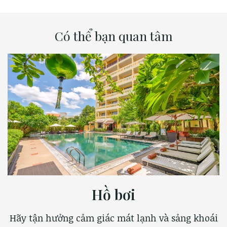
Có thể bạn quan tâm
Hồ bơi
Hãy tận hưởng cảm giác mát lạnh và sảng khoái