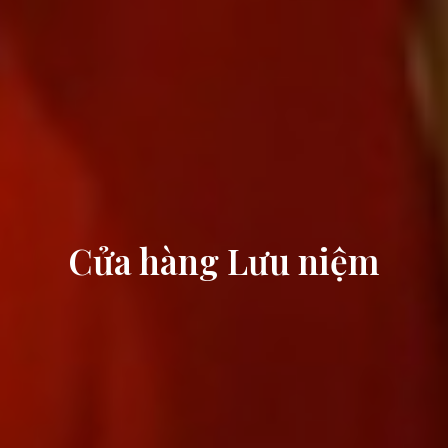
Cửa hàng Lưu niệm