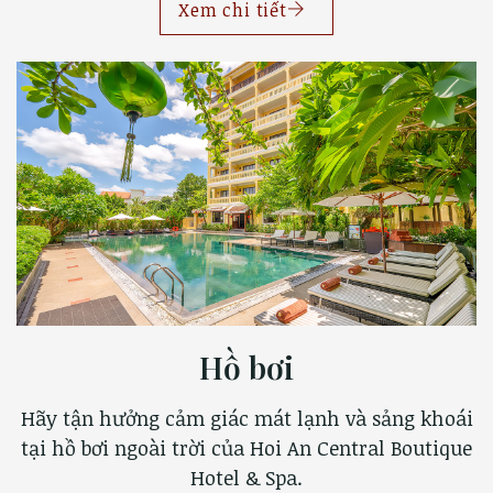
Xem chi tiết
Hồ bơi
Hãy tận hưởng cảm giác mát lạnh và sảng khoái
tại hồ bơi ngoài trời của Hoi An Central Boutique
Hotel & Spa.