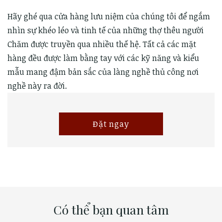
Hãy ghé qua cửa hàng lưu niệm của chúng tôi để ngắm
nhìn sự khéo léo và tinh tế của những thợ thêu người
Chăm được truyền qua nhiều thế hệ. Tất cả các mặt
hàng đều được làm bằng tay với các kỹ năng và kiểu
mẫu mang đậm bản sắc của làng nghề thủ công nơi
nghề này ra đời.
Đặt ngay
Có thể bạn quan tâm