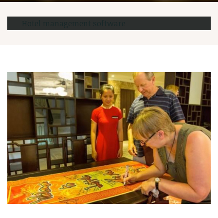
Hotel management software