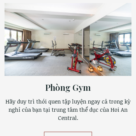
Phòng Gym
Hãy duy trì thói quen tập luyện ngay cả trong kỳ
nghỉ của bạn tại trung tâm thể dục của Hoi An
Central.