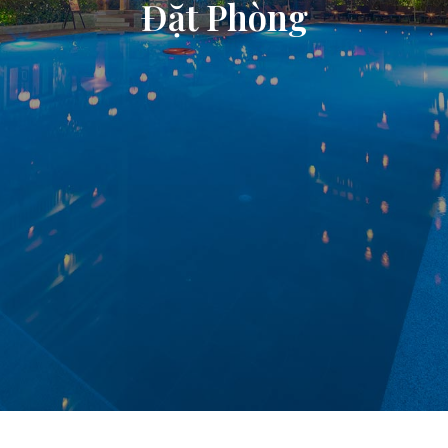
Đặt Phòng