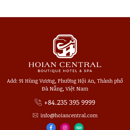
Add: 91 Hùng Vương, Phường Hội An, Thành phố
Đà Nẵng, Việt Nam
+84.235 395 9999
info@hoiancentral.com