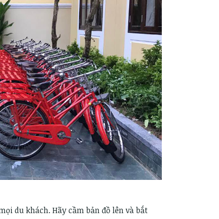
 mọi du khách. Hãy cầm bản đồ lên và bắt