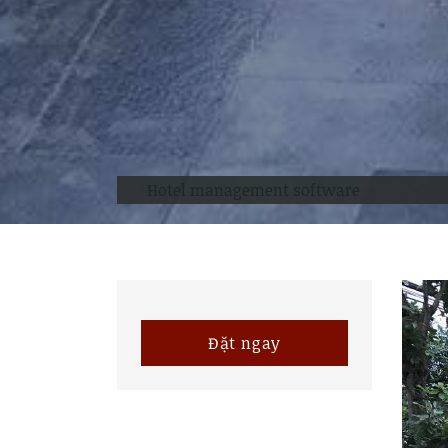
Hotel management software
Đặt ngay