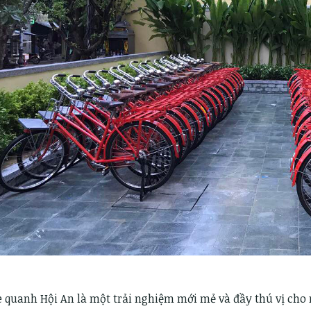
e quanh Hội An là một trải nghiệm mới mẻ và đầy thú vị cho